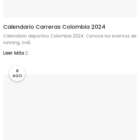
Calendario Carreras Colombia 2024
Calendario deportivo Colombia 2024. Conoce los eventos de
running, trail...
Leer Más
8
AGO