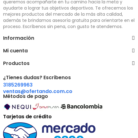
queremos acompañarte en tu camino hacia la meta y
ayudarte a lograr tus objetivos deportivos. Te ofrecemos los
mejores productos del mercado de la más alta calidad,
además te brindamos asesoría gratuita para orientarte en el
proceso. Escríbenos sin pena, con gusto te atendemos.
Información
Mi cuenta
Productos
¿Tienes dudas? Escribenos
3185269963
ventas@ofertando.com.co
Métodos de pago
Tarjetas de crédito