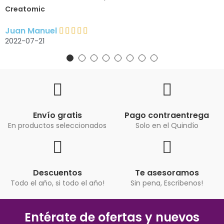
Creatomic
Juan Manuel
2022-07-21
Envío gratis
Pago contraentrega
En productos seleccionados
Solo en el Quindío
Descuentos
Te asesoramos
Todo el año, si todo el año!
Sin pena, Escribenos!
Entérate de ofertas y nuevos