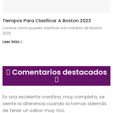
Tiempos Para Clasificar A Boston 2023
Conoce como puedes clasificar a la maratón de Boston
2023
Leer Más
Comentarios destacados
Es una excelente creatina, muy completa, se
siente la diferencia cuando la tomas además
de tener un sabor muy rico.