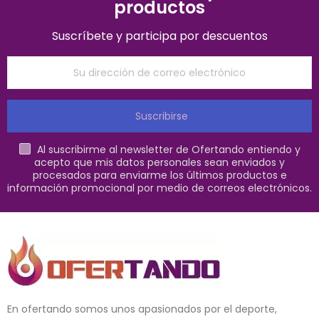
productos
Suscríbete y participa por descuentos
Suscribirse
Al suscribirme al newsletter de Ofertando entiendo y
acepto que mis datos personales sean enviados y
procesados para enviarme los últimos productos e
información promocional por medio de correos electrónicos.
En ofertando somos unos apasionados por el deporte,