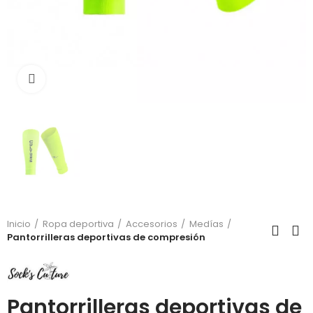
Click para agrandar
Inicio
Ropa deportiva
Accesorios
Medías
Pantorrilleras deportivas de compresión
Pantorrilleras deportivas de