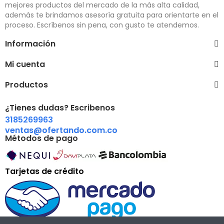
mejores productos del mercado de la más alta calidad,
además te brindamos asesoría gratuita para orientarte en el
proceso. Escríbenos sin pena, con gusto te atendemos.
Información
Mi cuenta
Productos
¿Tienes dudas? Escribenos
3185269963
ventas@ofertando.com.co
Métodos de pago
Tarjetas de crédito