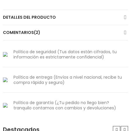
DETALLES DEL PRODUCTO
COMENTARIOS(2)
Política de seguridad (Tus datos están cifrados, tu
información es estrictamente confidencial)
Política de entrega (Envíos a nivel nacional, recibe tu
compra rápida y segura)
Política de garantía (¿Tu pedido no llego bien?
tranquilo contamos con cambios y devoluciones)
Destacados