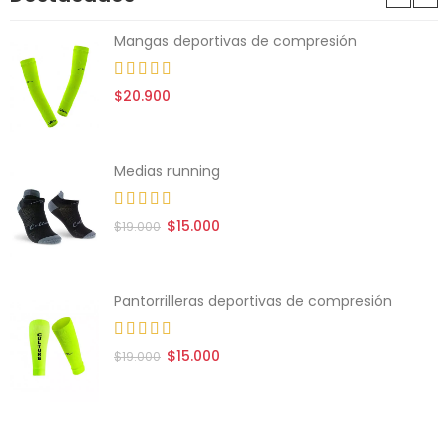
Mangas deportivas de compresión
$20.900
Medias running
$15.000
$19.000
Pantorrilleras deportivas de compresión
$15.000
$19.000