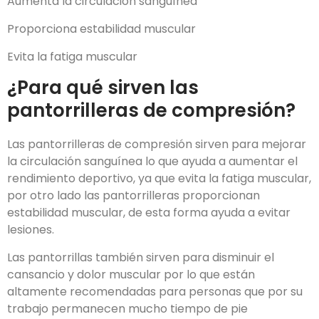
Aumenta la circulación sanguínea
Proporciona estabilidad muscular
Evita la fatiga muscular
¿Para qué sirven las
pantorrilleras de compresión?
Las pantorrilleras de compresión sirven para mejorar
la circulación sanguínea lo que ayuda a aumentar el
rendimiento deportivo, ya que evita la fatiga muscular,
por otro lado las pantorrilleras proporcionan
estabilidad muscular, de esta forma ayuda a evitar
lesiones.
Las pantorrillas también sirven para disminuir el
cansancio y dolor muscular por lo que están
altamente recomendadas para personas que por su
trabajo permanecen mucho tiempo de pie