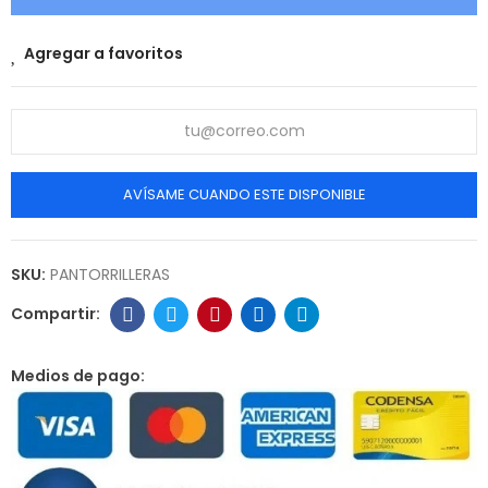
Agregar a favoritos
AVÍSAME CUANDO ESTE DISPONIBLE
SKU:
PANTORRILLERAS
Medios de pago: