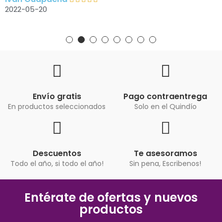
2022-05-20
Envío gratis
Pago contraentrega
En productos seleccionados
Solo en el Quindío
Descuentos
Te asesoramos
Todo el año, si todo el año!
Sin pena, Escribenos!
Entérate de ofertas y nuevos
productos