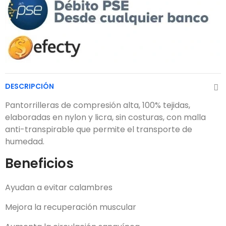
DESCRIPCIÓN
Pantorrilleras de compresión alta, 100% tejidas,
elaboradas en nylon y licra, sin costuras, con malla
anti-transpirable que permite el transporte de
humedad.
Beneficios
Ayudan a evitar calambres
Mejora la recuperación muscular