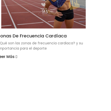
Zonas De Frecuencia Cardíaca
Qué son las zonas de frecuencia cardiaca? y su
mportancia para el deporte
eer Más