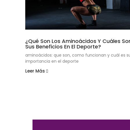
¿Qué Son Los Aminoácidos Y Cuáles So
Sus Beneficios En El Deporte?
aminoácidos: que son, como funcionan y cuál es s
importancia en el deporte
Leer Más