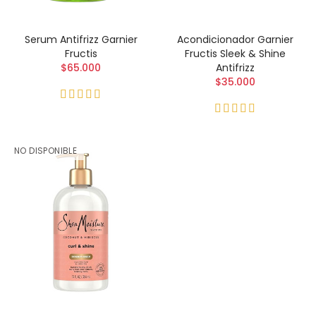
Serum Antifrizz Garnier
Acondicionador Garnier
Fructis
Fructis Sleek & Shine
$65.000
Antifrizz
$35.000
NO DISPONIBLE