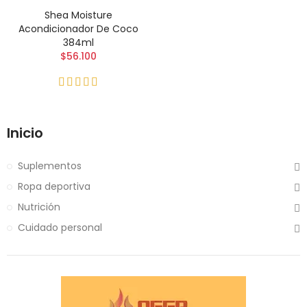
Shea Moisture
Acondicionador De Coco
384ml
$56.100
Inicio
Suplementos
Ropa deportiva
Nutrición
Cuidado personal