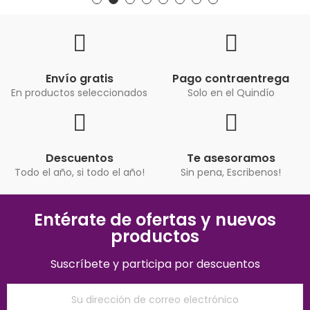
Envío gratis
Pago contraentrega
En productos seleccionados
Solo en el Quindío
Descuentos
Te asesoramos
Todo el año, si todo el año!
Sin pena, Escribenos!
Entérate de ofertas y nuevos
productos
Suscríbete y participa por descuentos