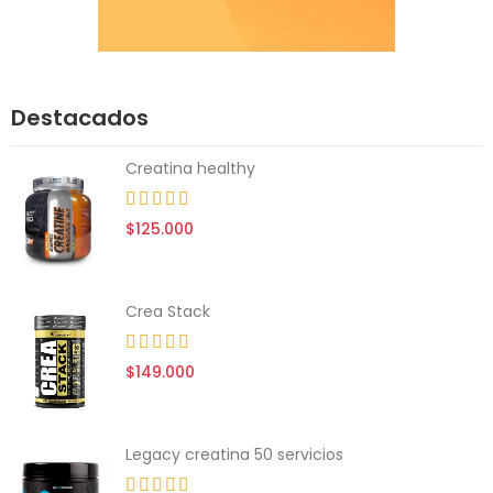
Destacados
Creatina healthy
$125.000
Crea Stack
$149.000
Legacy creatina 50 servicios