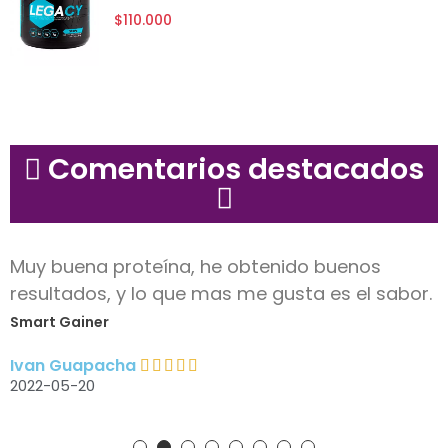
$110.000
Comentarios destacados
Muy buena proteína, he obtenido buenos
resultados, y lo que mas me gusta es el sabor.
Smart Gainer
Ivan Guapacha
2022-05-20