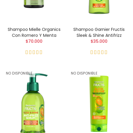
Shampoo Mielle Organics
Shampoo Garnier Fructis
Con Romero Y Menta
Sleek & Shine Antifrizz
$70.000
$35.000
NO DISPONIBLE
NO DISPONIBLE