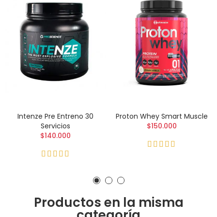
Intenze Pre Entreno 30
Proton Whey Smart Muscle
Servicios
$150.000
$140.000
Productos en la misma
categoría