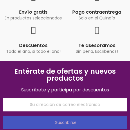
Envío gratis
Pago contraentrega
En productos seleccionados
Solo en el Quindío
Descuentos
Te asesoramos
Todo el año, si todo el año!
Sin pena, Escribenos!
Entérate de ofertas y nuevos
productos
Suscríbete y participa por descuentos
Suscribirse