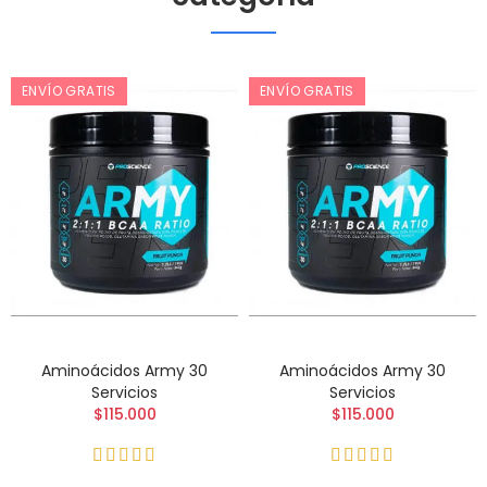
ENVÍO GRATIS
ENVÍO GRATIS
Aminoácidos Army 30
Aminoácidos Army 30
Servicios
Servicios
$115.000
$115.000