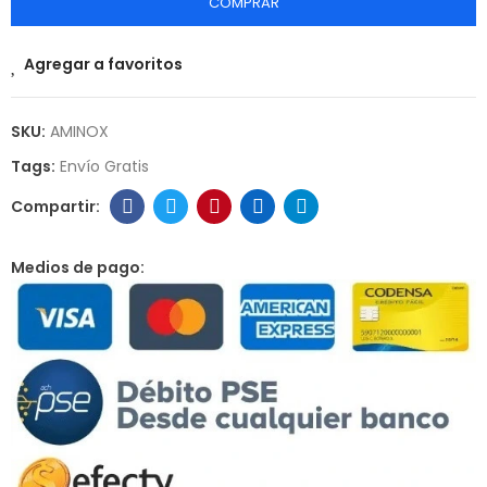
COMPRAR
Agregar a favoritos
SKU:
AMINOX
Tags:
Envío Gratis
Medios de pago: