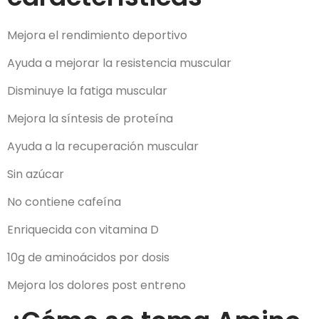
Mejora el rendimiento deportivo
Ayuda a mejorar la resistencia muscular
Disminuye la fatiga muscular
Mejora la síntesis de proteína
Ayuda a la recuperación muscular
Sin azúcar
No contiene cafeína
Enriquecida con vitamina D
10g de aminoácidos por dosis
Mejora los dolores post entreno