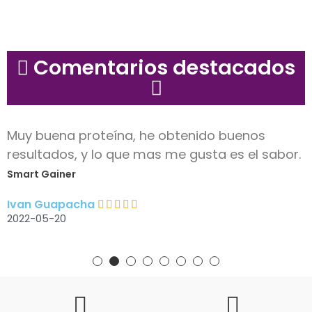
Comentarios destacados
Muy buena proteína, he obtenido buenos
resultados, y lo que mas me gusta es el sabor.
Smart Gainer
Ivan Guapacha
2022-05-20