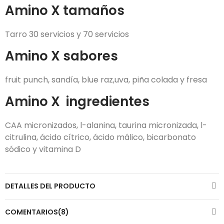
Amino X tamaños
Tarro 30 servicios y 70 servicios
Amino X sabores
fruit punch, sandía, blue raz,uva, piña colada y fresa
Amino X ingredientes
CAA micronizados, l-alanina, taurina micronizada, l-
citrulina, ácido cítrico, ácido málico, bicarbonato
sódico y vitamina D
DETALLES DEL PRODUCTO
COMENTARIOS(8)