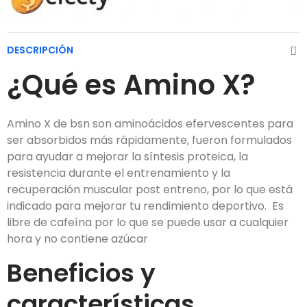
DESCRIPCIÓN
¿Qué es Amino X?
Amino X de bsn son aminoácidos efervescentes para
ser absorbidos más rápidamente, fueron formulados
para ayudar a mejorar la síntesis proteica, la
resistencia durante el entrenamiento y la
recuperación muscular post entreno, por lo que está
indicado para mejorar tu rendimiento deportivo. Es
libre de cafeína por lo que se puede usar a cualquier
hora y no contiene azúcar
Beneficios y
características