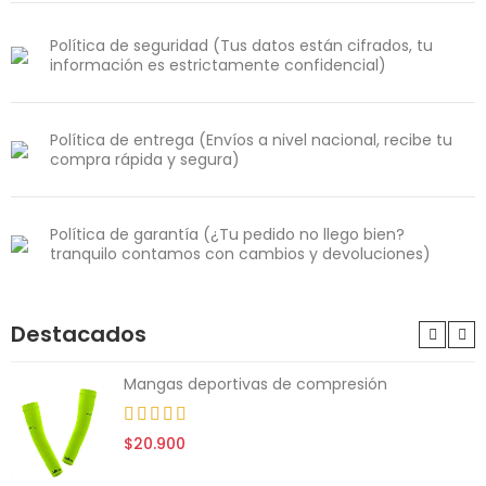
Política de seguridad (Tus datos están cifrados, tu
información es estrictamente confidencial)
Política de entrega (Envíos a nivel nacional, recibe tu
compra rápida y segura)
Política de garantía (¿Tu pedido no llego bien?
tranquilo contamos con cambios y devoluciones)
Destacados
Mangas deportivas de compresión
$20.900