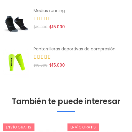
Medias running
$15.000
$19.000
Pantorrilleras deportivas de compresión
$15.000
$19.000
También te puede interesar
ENVÍO GRATIS
ENVÍO GRATIS