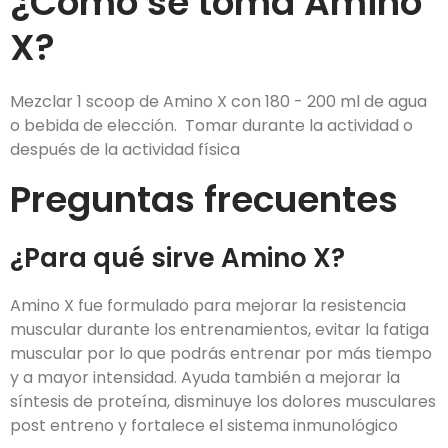
¿Cómo se toma Amino
X?
Mezclar 1 scoop de Amino X con 180 - 200 ml de agua
o bebida de elección. Tomar durante la actividad o
después de la actividad física
Preguntas frecuentes
¿Para qué sirve Amino X?
Amino X fue formulado para mejorar la resistencia
muscular durante los entrenamientos, evitar la fatiga
muscular por lo que podrás entrenar por más tiempo
y a mayor intensidad. Ayuda también a mejorar la
síntesis de proteína, disminuye los dolores musculares
post entreno y fortalece el sistema inmunológico