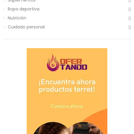
Suplementos
Ropa deportiva
Nutrición
Cuidado personal