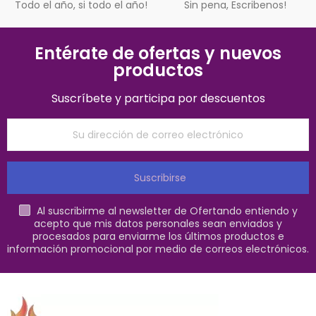
Todo el año, si todo el año!
Sin pena, Escribenos!
Entérate de ofertas y nuevos
productos
Suscríbete y participa por descuentos
Suscribirse
Al suscribirme al newsletter de Ofertando entiendo y
acepto que mis datos personales sean enviados y
procesados para enviarme los últimos productos e
información promocional por medio de correos electrónicos.