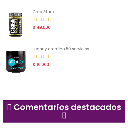
Crea Stack
$149.000
Legacy creatina 50 servicios
$110.000
Comentarios destacados