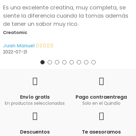
Es una excelente creatina, muy completa, se
siente la diferencia cuando la tomas además
de tener un sabor muy rico.
Creatomic
Juan Manuel
2022-07-21
Envío gratis
Pago contraentrega
En productos seleccionados
Solo en el Quindío
Descuentos
Te asesoramos