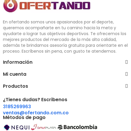
En ofertando somos unos apasionados por el deporte,
queremos acompañarte en tu camino hacia la meta y
ayudarte a lograr tus objetivos deportivos. Te ofrecemos los
mejores productos del mercado de la más alta calidad,
además te brindamos asesoría gratuita para orientarte en el
proceso. Escríbenos sin pena, con gusto te atendemos.
Información
Mi cuenta
Productos
¿Tienes dudas? Escribenos
3185269963
ventas@ofertando.com.co
Métodos de pago