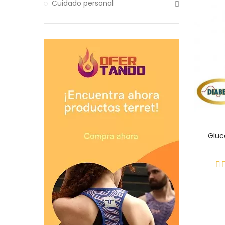
Cuidado personal
Gluc