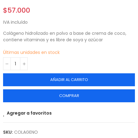
$57.000
IVA incluído
Colágeno hidrolizado en polvo a base de crema de coco,
contiene vitaminas y es libre de soya y azúcar
Últimas unidades en stock
AÑADIR AL CARRITO
COMPRAR
Agregar a favoritos
SKU:
COLAGENO