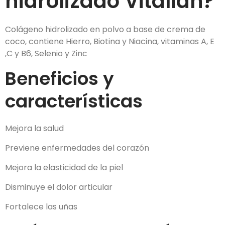
hidrolizado Vitaliah?
Colágeno hidrolizado en polvo a base de crema de
coco, contiene Hierro, Biotina y Niacina, vitaminas A, E
,C y B6, Selenio y Zinc
Beneficios y
características
Mejora la salud
Previene enfermedades del corazón
Mejora la elasticidad de la piel
Disminuye el dolor articular
Fortalece las uñas