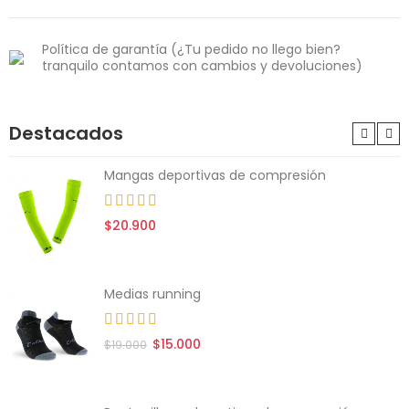
Política de garantía (¿Tu pedido no llego bien?
tranquilo contamos con cambios y devoluciones)
Destacados
Mangas deportivas de compresión
$20.900
Medias running
$15.000
$19.000