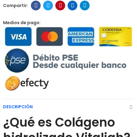
Medios de pago:
DESCRIPCIÓN
¿Qué es Colágeno