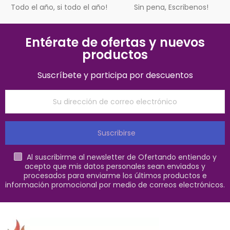
Todo el año, si todo el año!
Sin pena, Escribenos!
Entérate de ofertas y nuevos
productos
Suscríbete y participa por descuentos
Suscribirse
Al suscribirme al newsletter de Ofertando entiendo y
acepto que mis datos personales sean enviados y
procesados para enviarme los últimos productos e
información promocional por medio de correos electrónicos.