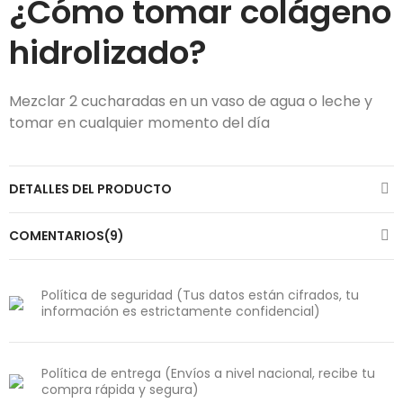
¿Cómo tomar colágeno
hidrolizado?
Mezclar 2 cucharadas en un vaso de agua o leche y
tomar en cualquier momento del día
DETALLES DEL PRODUCTO
COMENTARIOS(9)
Política de seguridad (Tus datos están cifrados, tu
información es estrictamente confidencial)
Política de entrega (Envíos a nivel nacional, recibe tu
compra rápida y segura)