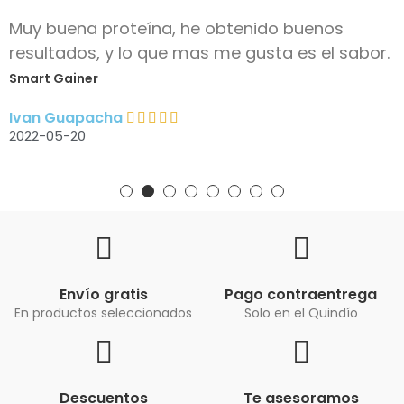
Muy buena proteína, he obtenido buenos
resultados, y lo que mas me gusta es el sabor.
Smart Gainer
Ivan Guapacha
2022-05-20
Envío gratis
Pago contraentrega
En productos seleccionados
Solo en el Quindío
Descuentos
Te asesoramos