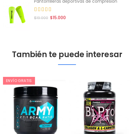
Pantorrilleras deportivas de compresión
$15.000
$19.000
También te puede interesar
ENVÍO GRATIS