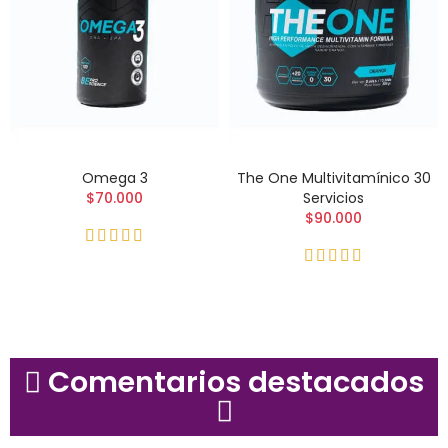
Omega 3
The One Multivitamínico 30
$70.000
Servicios
$90.000
Comentarios destacados