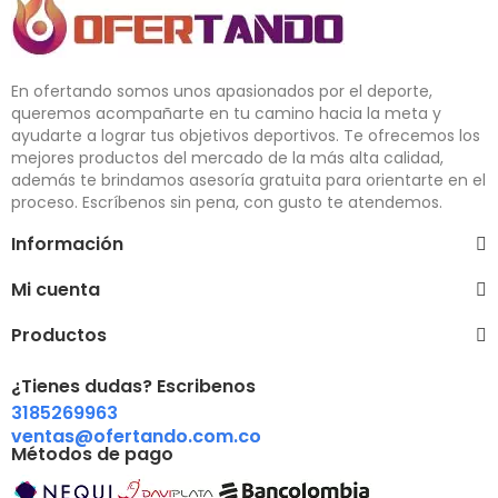
En ofertando somos unos apasionados por el deporte,
queremos acompañarte en tu camino hacia la meta y
ayudarte a lograr tus objetivos deportivos. Te ofrecemos los
mejores productos del mercado de la más alta calidad,
además te brindamos asesoría gratuita para orientarte en el
proceso. Escríbenos sin pena, con gusto te atendemos.
Información
Mi cuenta
Productos
¿Tienes dudas? Escribenos
3185269963
ventas@ofertando.com.co
Métodos de pago