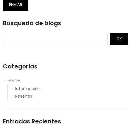
ENVIAR
Búsqueda de blogs
OK
Categorías
Home
Información
Reseñas
Entradas Recientes