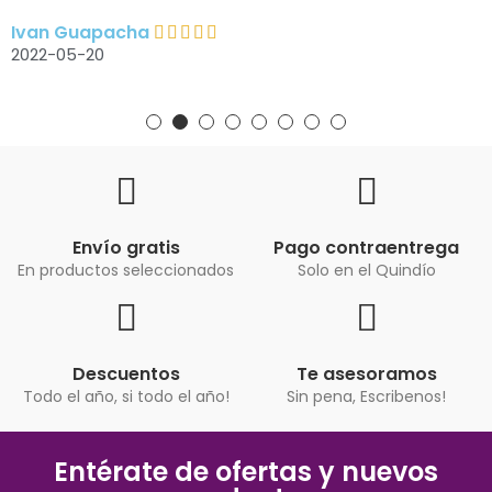
Ivan Guapacha
2022-05-20
Envío gratis
Pago contraentrega
En productos seleccionados
Solo en el Quindío
Descuentos
Te asesoramos
Todo el año, si todo el año!
Sin pena, Escribenos!
Entérate de ofertas y nuevos