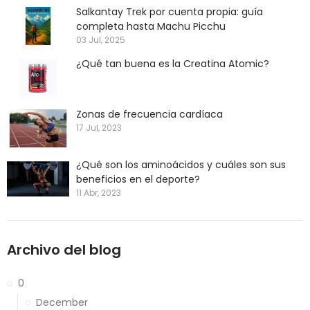
Salkantay Trek por cuenta propia: guía
completa hasta Machu Picchu
03 Jul, 2025
¿Qué tan buena es la Creatina Atomic?
Zonas de frecuencia cardíaca
17 Jul, 2023
¿Qué son los aminoácidos y cuáles son sus
beneficios en el deporte?
11 Abr, 2023
Archivo del blog
0
December