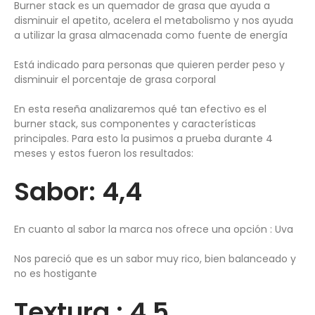
Burner stack es un quemador de grasa que ayuda a
disminuir el apetito, acelera el metabolismo y nos ayuda
a utilizar la grasa almacenada como fuente de energía
Está indicado para personas que quieren perder peso y
disminuir el porcentaje de grasa corporal
En esta reseña analizaremos qué tan efectivo es el
burner stack, sus componentes y características
principales. Para esto la pusimos a prueba durante 4
meses y estos fueron los resultados:
Sabor: 4,4
En cuanto al sabor la marca nos ofrece una opción : Uva
Nos pareció que es un sabor muy rico, bien balanceado y
no es hostigante
Textura : 4,5