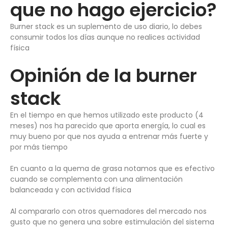
que no hago ejercicio?
Burner stack es un suplemento de uso diario, lo debes
consumir todos los días aunque no realices actividad
física
Opinión de la burner
stack
En el tiempo en que hemos utilizado este producto (4
meses) nos ha parecido que aporta energía, lo cual es
muy bueno por que nos ayuda a entrenar más fuerte y
por más tiempo
En cuanto a la quema de grasa notamos que es efectivo
cuando se complementa con una alimentación
balanceada y con actividad física
Al compararlo con otros quemadores del mercado nos
gusto que no genera una sobre estimulación del sistema