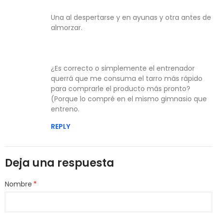
Una al despertarse y en ayunas y otra antes de
almorzar.
¿Es correcto o simplemente el entrenador
querrá que me consuma el tarro más rápido
para comprarle el producto más pronto?
(Porque lo compré en el mismo gimnasio que
entreno.
REPLY
Deja una respuesta
Nombre