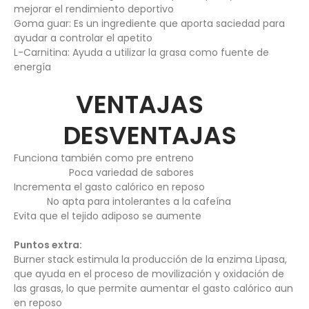
mejorar el rendimiento deportivo
Goma guar: Es un ingrediente que aporta saciedad para
ayudar a controlar el apetito
L-Carnitina: Ayuda a utilizar la grasa como fuente de
energía
VENTAJAS
DESVENTAJAS
Funciona también como pre entreno
Poca variedad de sabores
Incrementa el gasto calórico en reposo
No apta para intolerantes a la cafeína
Evita que el tejido adiposo se aumente
Puntos extra:
Burner stack estimula la producción de la enzima Lipasa,
que ayuda en el proceso de movilización y oxidación de
las grasas, lo que permite aumentar el gasto calórico aun
en reposo