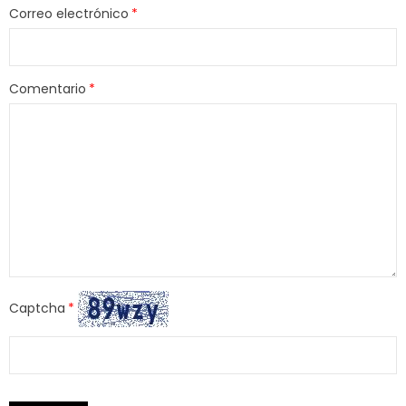
Correo electrónico
Comentario
Captcha