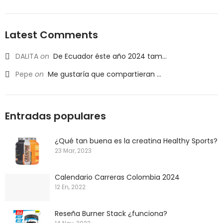
Latest Comments
DALITA
on
De Ecuador éste año 2024 tam...
Pepe
on
Me gustaría que compartieran ...
Entradas populares
¿Qué tan buena es la creatina Healthy Sports?
23 Mar, 2023
Calendario Carreras Colombia 2024
12 En, 2022
Reseña Burner Stack ¿funciona?