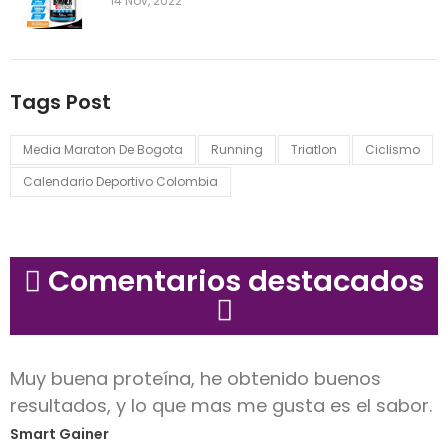
14 Nov, 2022
Tags Post
Media Maraton De Bogota
Running
Triatlon
Ciclismo
Calendario Deportivo Colombia
Comentarios destacados
Muy buena proteína, he obtenido buenos
resultados, y lo que mas me gusta es el sabor.
Smart Gainer