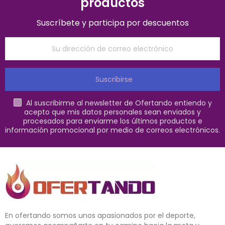
productos
Suscríbete y participa por descuentos
Suscribirse
Al suscribirme al newsletter de Ofertando entiendo y
acepto que mis datos personales sean enviados y
procesados para enviarme los últimos productos e
información promocional por medio de correos electrónicos.
En ofertando somos unos apasionados por el deporte,