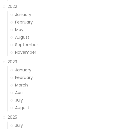
2022
January
February
May
August
September
November
2023
January
February
March
April
July
August
2025
July