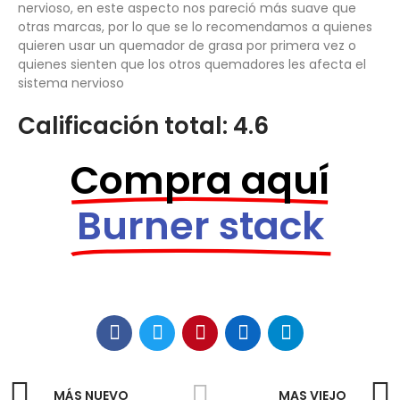
nervioso, en este aspecto nos pareció más suave que
otras marcas, por lo que se lo recomendamos a quienes
quieren usar un quemador de grasa por primera vez o
quienes sienten que los otros quemadores les afecta el
sistema nervioso
Calificación total: 4.6
Compra aquí
Burner stack
MÁS NUEVO
MAS VIEJO