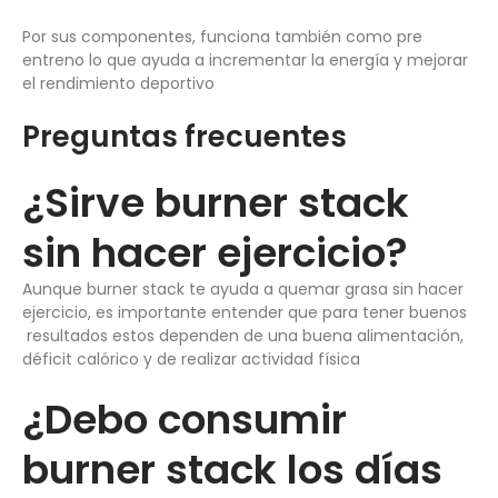
Por sus componentes, funciona también como pre
entreno lo que ayuda a incrementar la energía y mejorar
el rendimiento deportivo
Preguntas frecuentes
¿Sirve burner stack
sin hacer ejercicio?
Aunque burner stack te ayuda a quemar grasa sin hacer
ejercicio, es importante entender que para tener buenos
resultados estos dependen de una buena alimentación,
déficit calórico y de realizar actividad física
¿Debo consumir
burner stack los días