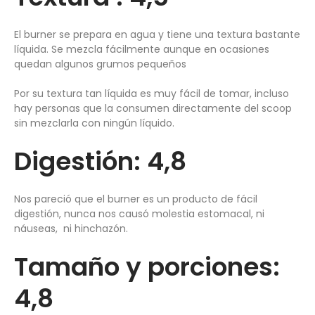
El burner se prepara en agua y tiene una textura bastante
líquida. Se mezcla fácilmente aunque en ocasiones
quedan algunos grumos pequeños
Por su textura tan líquida es muy fácil de tomar, incluso
hay personas que la consumen directamente del scoop
sin mezclarla con ningún líquido.
Digestión: 4,8
Nos pareció que el burner es un producto de fácil
digestión, nunca nos causó molestia estomacal, ni
náuseas, ni hinchazón.
Tamaño y porciones:
4,8