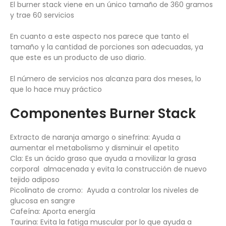
El burner stack viene en un único tamaño de 360 gramos
y trae 60 servicios
En cuanto a este aspecto nos parece que tanto el
tamaño y la cantidad de porciones son adecuadas, ya
que este es un producto de uso diario.
El número de servicios nos alcanza para dos meses, lo
que lo hace muy práctico
Componentes Burner Stack
Extracto de naranja amargo o sinefrina: Ayuda a
aumentar el metabolismo y disminuir el apetito
Cla: Es un ácido graso que ayuda a movilizar la grasa
corporal almacenada y evita la construcción de nuevo
tejido adiposo
Picolinato de cromo: Ayuda a controlar los niveles de
glucosa en sangre
Cafeína: Aporta energía
Taurina: Evita la fatiga muscular por lo que ayuda a