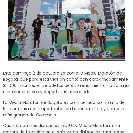
Este domingo 2 de octubre se corrió la Media Maratón de
Bogotá, que para esta versión contó con aproximadamente
35.000 inscritos entre atletas de alto rendimiento nacionales
e internacionales y deportistas aficionados.
La Media Maratón de Bogotá es considerada como una de
las carreras más importantes en Latinoamérica y como la
más grande de Colombia.
Cuenta con tres distancias: 5k, 10k y Media Maratón, una
carrera de tradición en el país y con distancias para todos