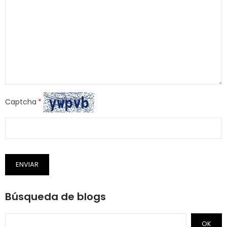
Captcha
ENVIAR
Búsqueda de blogs
OK