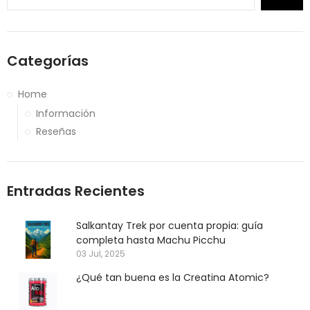
Categorías
Home
Información
Reseñas
Entradas Recientes
Salkantay Trek por cuenta propia: guía
completa hasta Machu Picchu
03 Jul, 2025
¿Qué tan buena es la Creatina Atomic?