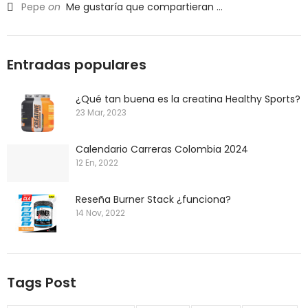
Pepe
on
Me gustaría que compartieran ...
Entradas populares
¿Qué tan buena es la creatina Healthy Sports?
23 Mar, 2023
Calendario Carreras Colombia 2024
12 En, 2022
Reseña Burner Stack ¿funciona?
14 Nov, 2022
Tags Post