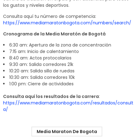
los gustos y niveles deportivos.
Consulta aquí tu número de competencia:
https://www.mediamaratonbogota.com/numbers/search/
Cronograma de la Media Maratón de Bogotá
6:30 am: Apertura de la zona de concentración
7:15 am: Inicio de calentamiento
8:40 am: Actos protocolarios
9:30 am: Salida corredores 21k
10:20 am: Salida silla de ruedas
10:30 am: Salida corredores 10k
1:00 pm: Cierre de actividades
Consulta aquí los resultados de la carrera
:
https://www.mediamaratonbogota.com/resultados/consult
a/
Media Maraton De Bogota