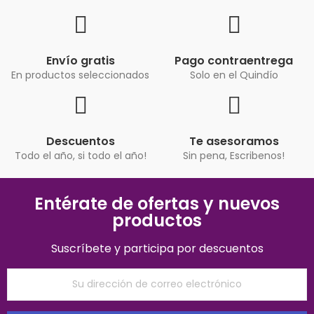
Envío gratis
Pago contraentrega
En productos seleccionados
Solo en el Quindío
Descuentos
Te asesoramos
Todo el año, si todo el año!
Sin pena, Escribenos!
Entérate de ofertas y nuevos
productos
Suscríbete y participa por descuentos