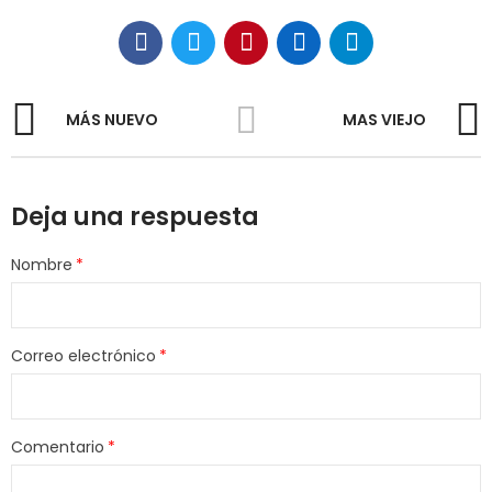
MÁS NUEVO
MAS VIEJO
Deja una respuesta
Nombre
Correo electrónico
Comentario