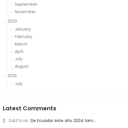
September
November
2023
January
February
March
April
July
August
2025
July
Latest Comments
DALITA
on
De Ecuador éste año 2024 tam...